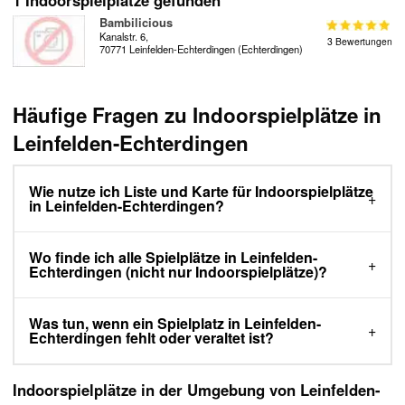
1 Indoorspielplätze gefunden
Bambilicious
Kanalstr. 6,
3 Bewertungen
70771 Leinfelden-Echterdingen (Echterdingen)
Häufige Fragen zu Indoorspielplätze in
Leinfelden-Echterdingen
Wie nutze ich Liste und Karte für Indoorspielplätze
in Leinfelden-Echterdingen?
Wo finde ich alle Spielplätze in Leinfelden-
Echterdingen (nicht nur Indoorspielplätze)?
Was tun, wenn ein Spielplatz in Leinfelden-
Echterdingen fehlt oder veraltet ist?
Indoorspielplätze in der Umgebung von Leinfelden-