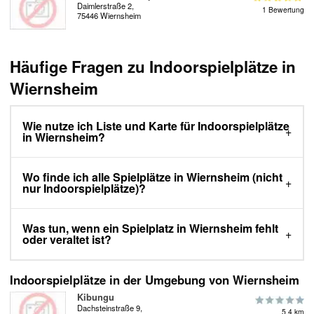
Daimlerstraße 2,
1 Bewertung
75446 Wiernsheim
Häufige Fragen zu Indoorspielplätze in
Wiernsheim
Wie nutze ich Liste und Karte für Indoorspielplätze
in Wiernsheim?
Wo finde ich alle Spielplätze in Wiernsheim (nicht
nur Indoorspielplätze)?
Was tun, wenn ein Spielplatz in Wiernsheim fehlt
oder veraltet ist?
Indoorspielplätze in der Umgebung von Wiernsheim
Kibungu
Dachsteinstraße 9,
5.4 km