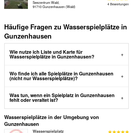
Seezentrum Wald,
4 Bewertungen
91710 Gunzenhausen (Wald)
Häufige Fragen zu Wasserspielplätze in
Gunzenhausen
Wie nutze ich Liste und Karte für
Wasserspielplätze in Gunzenhausen?
Wo finde ich alle Spielplätze in Gunzenhausen
(nicht nur Wasserspielplätze)?
Was tun, wenn ein Spielplatz in Gunzenhausen
fehlt oder veraltet ist?
Wasserspielplätze in der Umgebung von
Gunzenhausen
Wasserspielplatz